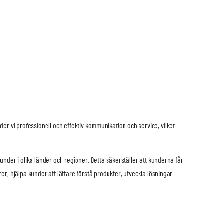
er vi professionell och effektiv kommunikation och service, vilket
der i olika länder och regioner. Detta säkerställer att kunderna får
r, hjälpa kunder att lättare förstå produkter, utveckla lösningar