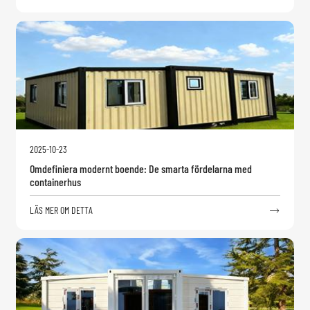
2025-10-23
Omdefiniera modernt boende: De smarta fördelarna med
containerhus
LÄS MER OM DETTA
