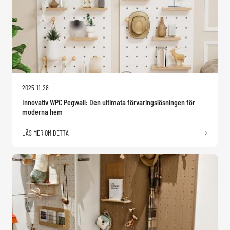
2025-11-28
Innovativ WPC Pegwall: Den ultimata förvaringslösningen för
moderna hem
LÄS MER OM DETTA
