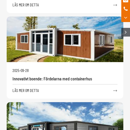
LÄS MER OM DETTA

2025-09-28
Innovativt boende: Fördelarna med containerhus
LÄS MER OM DETTA
