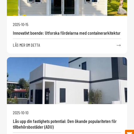
2025-10-15
Innovativt boende: Utforska fördelarna med containerarkitektur
LÄS MER OM DETTA

2025-10-10
Lås upp din fastighets potential: Den ökande populariteten för
tillbehörsbostäder (ADU)