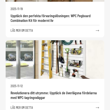
2025-11-19
Upptäck den perfekta förvaringslösningen: WPC Pegboard
Combination Kit för modernt liv
LÄS MER OM DETTA

2025-11-12
Revolutionera ditt utrymme: Upptäck de överlägsna fördelarna
med WPC-lagringsväggar
LÄS MER OM DETTA
