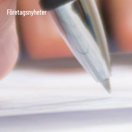
Företagsnyheter