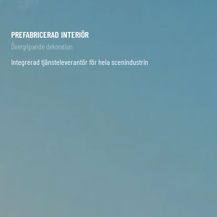
PREFABRICERAD INTERIÖR
Övergripande dekoration
Integrerad tjänsteleverantör för hela scenindustrin