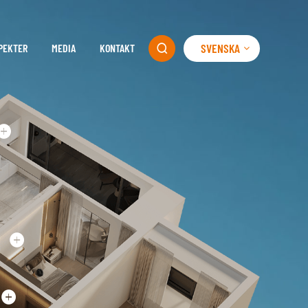
SVENSKA
PEKTER
MEDIA
KONTAKT
