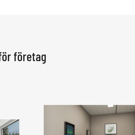
för företag