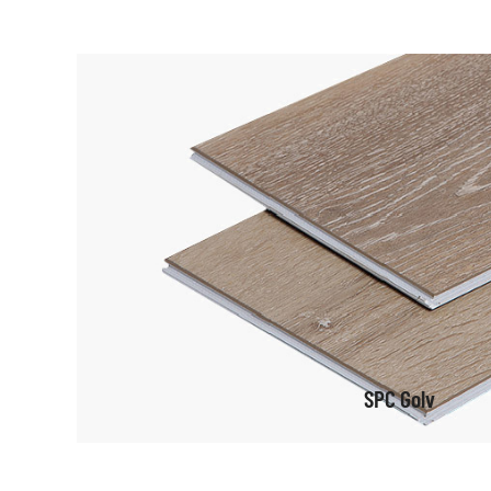
SPC Golv