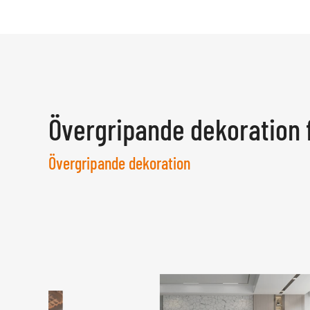
Övergripande dekoration 
Övergripande dekoration