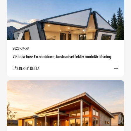
2026-07-30
Vikbara hus: En snabbare, kostnadseffektiv modulär lösning
LÄS MER OM DETTA
