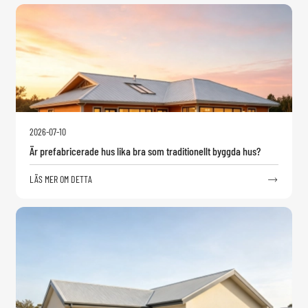
2026-07-10
Är prefabricerade hus lika bra som traditionellt byggda hus?
LÄS MER OM DETTA
