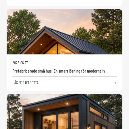
2026-06-17
Prefabricerade små hus: En smart lösning för modernt liv
LÄS MER OM DETTA
