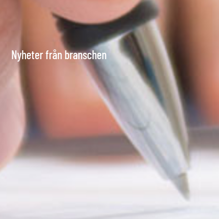
Nyheter från branschen