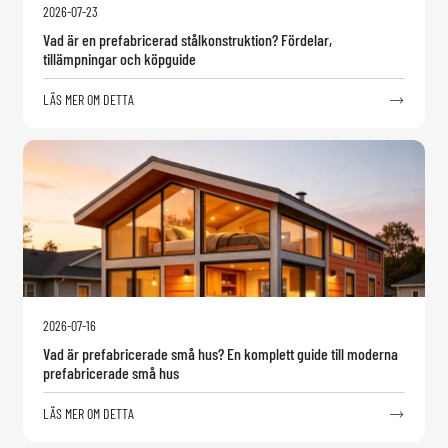
2026-07-23
Vad är en prefabricerad stålkonstruktion? Fördelar,
tillämpningar och köpguide
LÄS MER OM DETTA

2026-07-16
Vad är prefabricerade små hus? En komplett guide till moderna
prefabricerade små hus
LÄS MER OM DETTA
