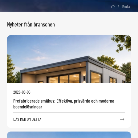
Media

Nyheter från branschen
2026-08-06
Prefabricerade småhus: Effektiva, prisvärda och moderna
boendelösningar
LÄS MER OM DETTA
