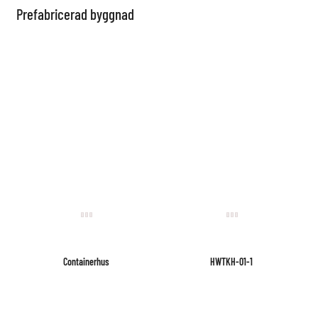
Prefabricerad byggnad
Containerhus
HWTKH-01-1