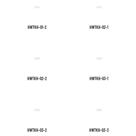
HWTKH-01-2
HWTKH-02-1
HWTKH-02-2
HWTKH-03-1
HWTKH-03-2
HWTKH-03-3