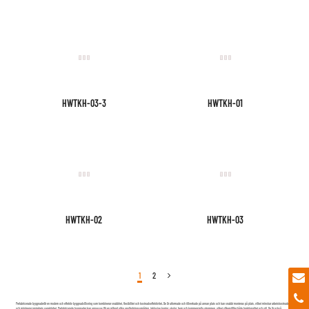
HWTKH-01
HWTKH-03-3
HWTKH-02
HWTKH-03
1
2